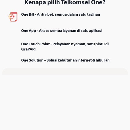
Kenapa pilih Telkomsel One?
One Bill - Anti ribet, semua dalam satu tagihan
One App - Akses semua layanan di satu aplikasi
One Touch Point - Pelayanan nyaman, satu pintu di
GraPARI
One Solution - Solusi kebutuhan internet & hiburan
Paket Telkomsel One
Internet rumah & mobile terbaik untuk keluarga, hadir dengan pilihan
paket yang bisa disesuaikan. Cepat, stabil, terluas!
20 Mbps
Rp 2
Telkomsel One
Har