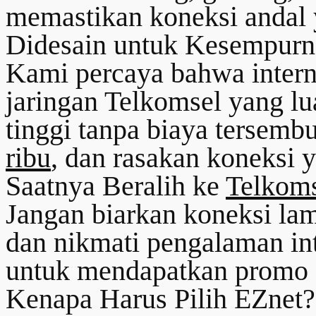
memastikan koneksi andal 
Didesain untuk Kesempurn
Kami percaya bahwa interne
jaringan Telkomsel yang lu
tinggi tanpa biaya tersemb
ribu
, dan rasakan koneksi y
Saatnya Beralih ke
Telkoms
Jangan biarkan koneksi la
dan nikmati pengalaman in
untuk mendapatkan promo ek
Kenapa Harus Pilih EZnet?