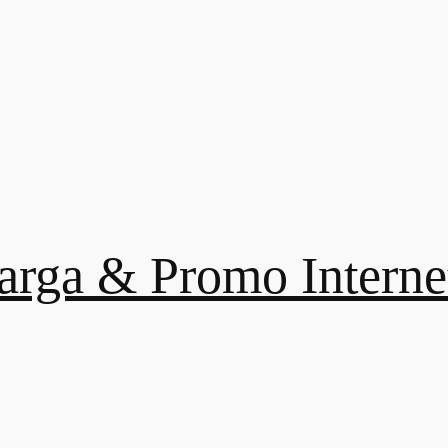
Harga & Promo Interne