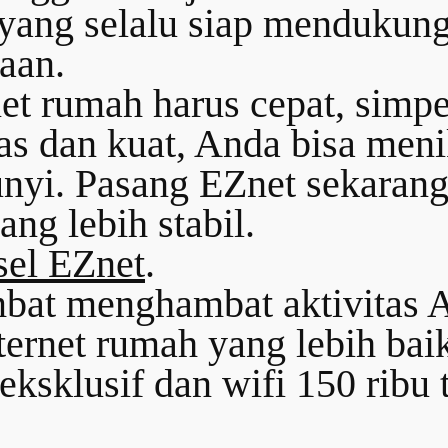
yang selalu siap mendukung 
aan.
t rumah harus cepat, simpel
as dan kuat, Anda bisa menik
unyi. Pasang EZnet sekaran
ang lebih stabil.
el EZnet
.
mbat menghambat aktivitas 
ternet rumah yang lebih bai
sklusif dan wifi 150 ribu t