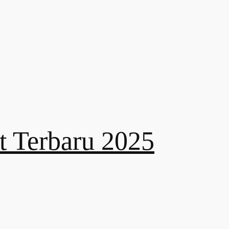
t Terbaru 2025