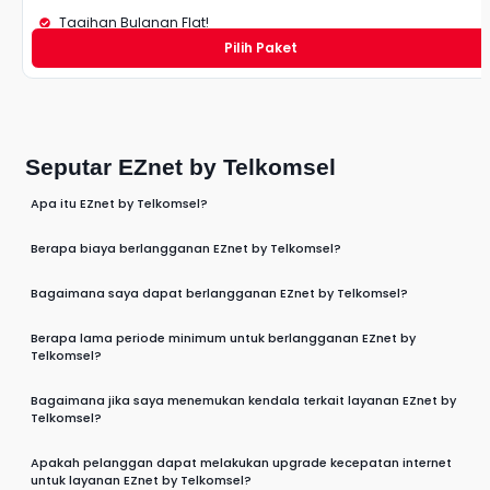
Tagihan Bulanan Flat!
Pilih Paket
Seputar EZnet by Telkomsel
Apa itu EZnet by Telkomsel?
Berapa biaya berlangganan EZnet by Telkomsel?
Bagaimana saya dapat berlangganan EZnet by Telkomsel?
Berapa lama periode minimum untuk berlangganan EZnet by
Telkomsel?
Bagaimana jika saya menemukan kendala terkait layanan EZnet by
Telkomsel?
Apakah pelanggan dapat melakukan upgrade kecepatan internet
untuk layanan EZnet by Telkomsel?