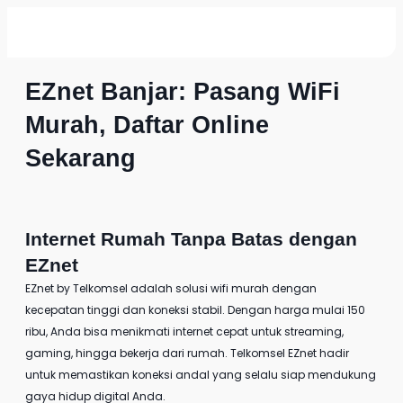
EZnet Banjar: Pasang WiFi
Murah, Daftar Online
Sekarang
Internet Rumah Tanpa Batas dengan
EZnet
EZnet by Telkomsel
adalah solusi wifi murah dengan
kecepatan tinggi dan koneksi stabil. Dengan harga mulai 150
ribu, Anda bisa menikmati internet cepat untuk streaming,
gaming, hingga bekerja dari rumah. Telkomsel EZnet hadir
untuk memastikan koneksi andal yang selalu siap mendukung
gaya hidup digital Anda.