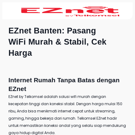
EZnet Banten: Pasang
WiFi Murah & Stabil, Cek
Harga
Internet Rumah Tanpa Batas dengan
EZnet
EZnet by Telkomsel
adalah solusi wifi murah dengan
kecepatan tinggi dan koneksi stabil. Dengan harga mulai 150
ribu, Anda bisa menikmati internet cepat untuk streaming,
gaming, hingga bekerja dari rumah. Telkomsel EZnet hadir
untuk memastikan koneksi andal yang selalu siap mendukung
gaya hidup digital Anda.