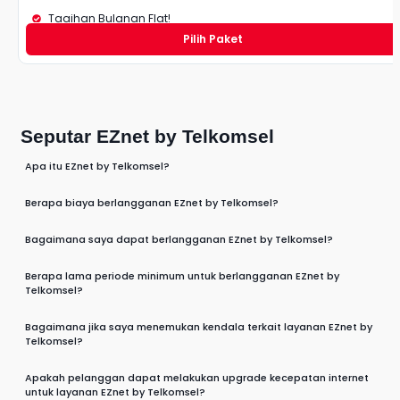
Tagihan Bulanan Flat!
Pilih Paket
Seputar EZnet by Telkomsel
Apa itu EZnet by Telkomsel?
Berapa biaya berlangganan EZnet by Telkomsel?
Bagaimana saya dapat berlangganan EZnet by Telkomsel?
Berapa lama periode minimum untuk berlangganan EZnet by
Telkomsel?
Bagaimana jika saya menemukan kendala terkait layanan EZnet by
Telkomsel?
Apakah pelanggan dapat melakukan upgrade kecepatan internet
untuk layanan EZnet by Telkomsel?