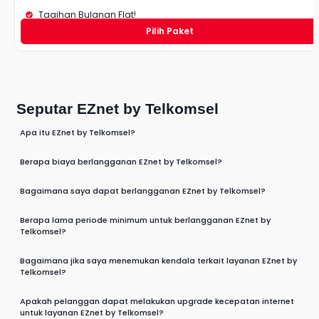
Tagihan Bulanan Flat!
Pilih Paket
Seputar EZnet by Telkomsel
Apa itu EZnet by Telkomsel?
Berapa biaya berlangganan EZnet by Telkomsel?
Bagaimana saya dapat berlangganan EZnet by Telkomsel?
Berapa lama periode minimum untuk berlangganan EZnet by
Telkomsel?
Bagaimana jika saya menemukan kendala terkait layanan EZnet by
Telkomsel?
Apakah pelanggan dapat melakukan upgrade kecepatan internet
untuk layanan EZnet by Telkomsel?