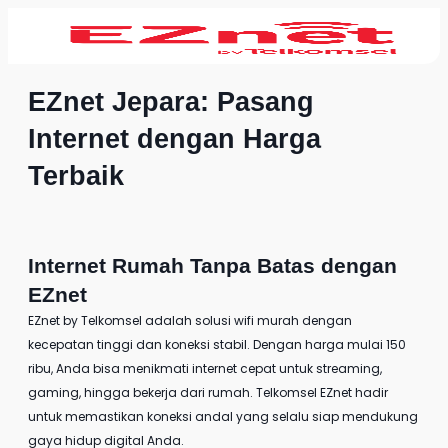
EZnet Jepara: Pasang
Internet dengan Harga
Terbaik
Internet Rumah Tanpa Batas dengan
EZnet
EZnet by Telkomsel
adalah solusi wifi murah dengan
kecepatan tinggi dan koneksi stabil. Dengan harga mulai 150
ribu, Anda bisa menikmati internet cepat untuk streaming,
gaming, hingga bekerja dari rumah. Telkomsel EZnet hadir
untuk memastikan koneksi andal yang selalu siap mendukung
gaya hidup digital Anda.