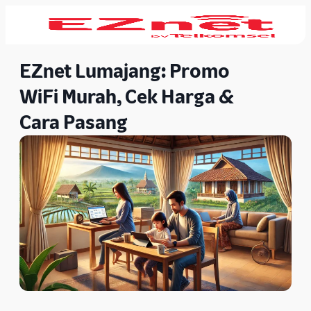
EZnet Lumajang: Promo
WiFi Murah, Cek Harga &
Cara Pasang