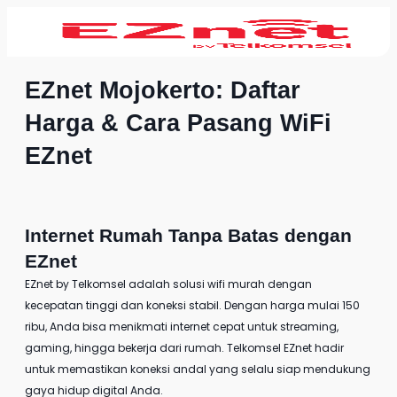
EZnet Mojokerto: Daftar
Harga & Cara Pasang WiFi
EZnet
Internet Rumah Tanpa Batas dengan
EZnet
EZnet by Telkomsel
adalah solusi wifi murah dengan
kecepatan tinggi dan koneksi stabil. Dengan harga mulai 150
ribu, Anda bisa menikmati internet cepat untuk streaming,
gaming, hingga bekerja dari rumah. Telkomsel EZnet hadir
untuk memastikan koneksi andal yang selalu siap mendukung
gaya hidup digital Anda.