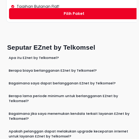
Tagihan Bulanan Flat!
Pilih Paket
Seputar EZnet by Telkomsel
Apa itu EZnet by Telkomsel?
Berapa biaya berlangganan EZnet by Telkomsel?
Bagaimana saya dapat berlangganan EZnet by Telkomsel?
Berapa lama periode minimum untuk berlangganan EZnet by
Telkomsel?
Bagaimana jika saya menemukan kendala terkait layanan EZnet by
Telkomsel?
Apakah pelanggan dapat melakukan upgrade kecepatan internet
untuk layanan EZnet by Telkomsel?