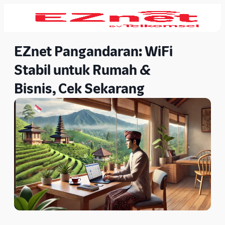
EZnet Pangandaran: WiFi
Stabil untuk Rumah &
Bisnis, Cek Sekarang