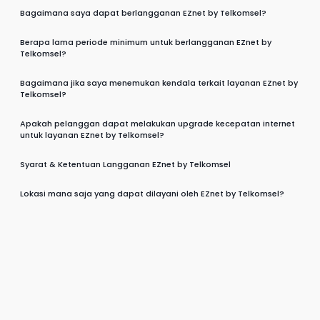
Bagaimana saya dapat berlangganan EZnet by Telkomsel?
Berapa lama periode minimum untuk berlangganan EZnet by
Telkomsel?
Bagaimana jika saya menemukan kendala terkait layanan EZnet by
Telkomsel?
Apakah pelanggan dapat melakukan upgrade kecepatan internet
untuk layanan EZnet by Telkomsel?
Syarat & Ketentuan Langganan EZnet by Telkomsel
Lokasi mana saja yang dapat dilayani oleh EZnet by Telkomsel?