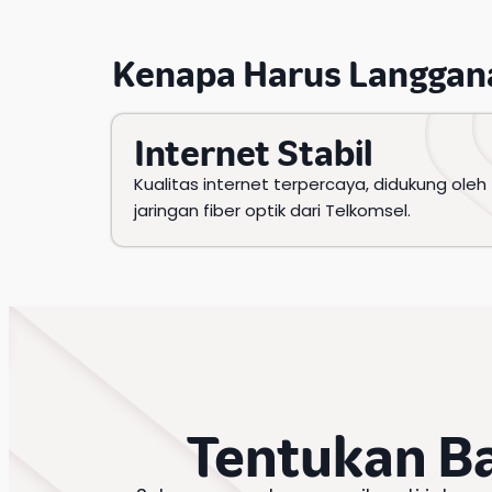
Kenapa Harus
Langgan
Internet Stabil
Kualitas internet terpercaya, didukung oleh
jaringan fiber optik dari Telkomsel.
Tentukan B