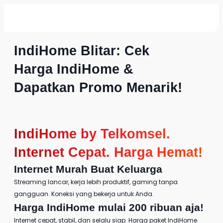
IndiHome Blitar: Cek
Harga IndiHome &
Dapatkan Promo Menarik!
IndiHome by Telkomsel
.
Internet Cepat. Harga Hemat!
Internet Murah
Buat Keluarga
Streaming lancar, kerja lebih produktif, gaming tanpa
gangguan. Koneksi yang bekerja untuk Anda.
Harga IndiHome
mulai 200 ribuan aja!
Internet cepat, stabil, dan selalu siap.
Harga paket IndiHome