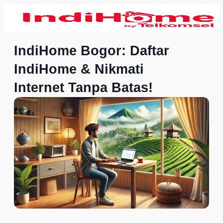
IndiHome Bogor: Daftar
IndiHome & Nikmati
Internet Tanpa Batas!