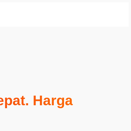
Cepat. Harga