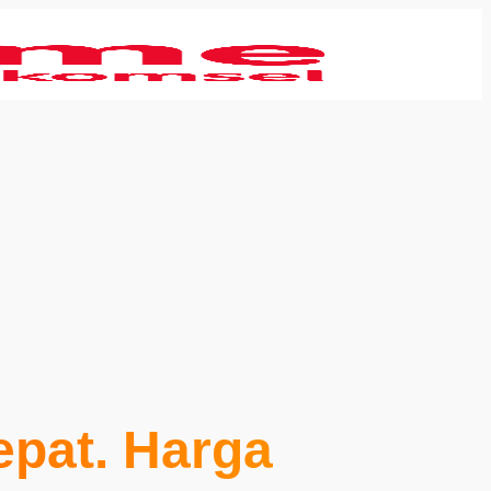
Cepat. Harga