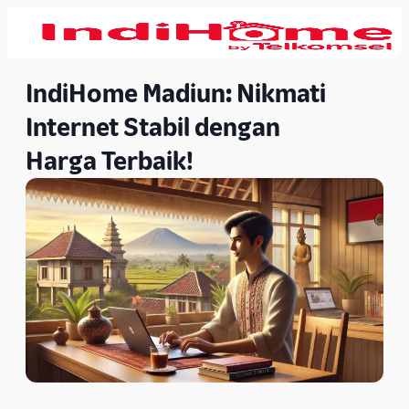
IndiHome Madiun: Nikmati
Internet Stabil dengan
Harga Terbaik!