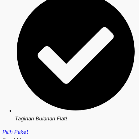
Tagihan Bulanan Flat!
Pilih Paket