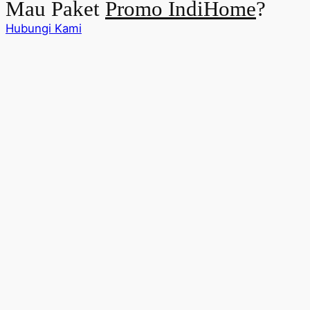
Mau Paket
Promo IndiHome
?
Hubungi Kami