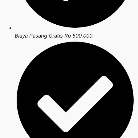
Biaya Pasang Gratis
Rp 500.000