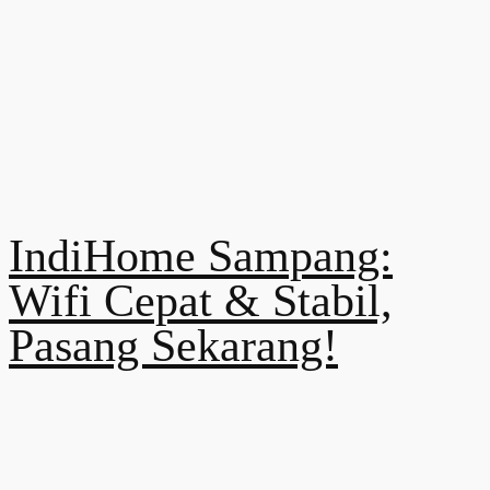
IndiHome Sampang:
Wifi Cepat & Stabil,
Pasang Sekarang!