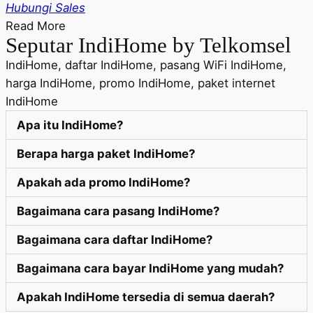
Hubungi Sales
Read More
Seputar IndiHome by Telkomsel
IndiHome, daftar IndiHome, pasang WiFi IndiHome,
harga IndiHome, promo IndiHome, paket internet
IndiHome
Apa itu IndiHome?
Berapa harga paket IndiHome?
Apakah ada promo IndiHome?
Bagaimana cara pasang IndiHome?
Bagaimana cara daftar IndiHome?
Bagaimana cara bayar IndiHome yang mudah?
Apakah IndiHome tersedia di semua daerah?