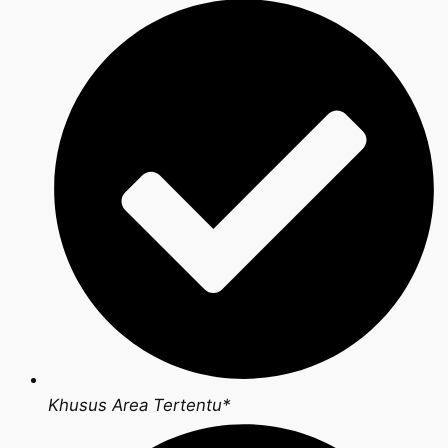
Khusus Area Tertentu*