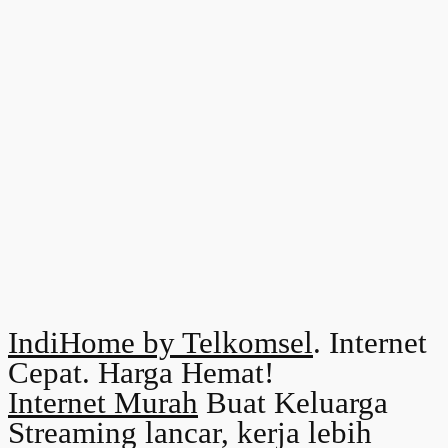
IndiHome by Telkomsel
. Internet
Cepat. Harga Hemat!
Internet Murah
Buat Keluarga
Streaming lancar, kerja lebih