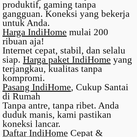
produktif, gaming tanpa
gangguan. Koneksi yang bekerja
untuk Anda.
Harga IndiHome
mulai 200
ribuan aja!
Internet cepat, stabil, dan selalu
siap.
Harga paket IndiHome
yang
terjangkau, kualitas tanpa
kompromi.
Pasang IndiHome
, Cukup Santai
di Rumah
Tanpa antre, tanpa ribet. Anda
duduk manis, kami pastikan
koneksi lancar.
Daftar IndiHome
Cepat &