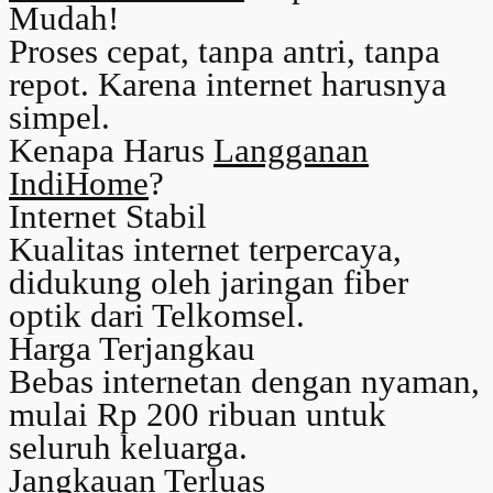
Mudah!
Proses cepat, tanpa antri, tanpa
repot. Karena internet harusnya
simpel.
Kenapa Harus
Langganan
IndiHome
?
Internet Stabil
Kualitas internet terpercaya,
didukung oleh jaringan fiber
optik dari Telkomsel.
Harga Terjangkau
Bebas internetan dengan nyaman,
mulai Rp 200 ribuan untuk
seluruh keluarga.
Jangkauan Terluas