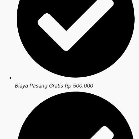
Biaya Pasang Gratis
Rp 500.000