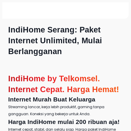
IndiHome Serang: Paket
Internet Unlimited, Mulai
Berlangganan
IndiHome by Telkomsel
.
Internet Cepat. Harga Hemat!
Internet Murah
Buat Keluarga
Streaming lancar, kerja lebih produktif, gaming tanpa
gangguan. Koneksi yang bekerja untuk Anda.
Harga IndiHome
mulai 200 ribuan aja!
Internet cepat, stabil, dan selalu siap.
Harga paket IndiHome