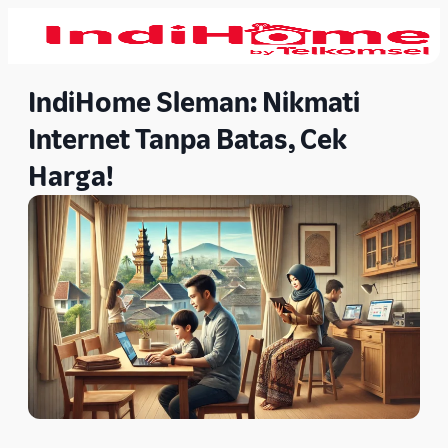
IndiHome Sleman: Nikmati
Internet Tanpa Batas, Cek
Harga!