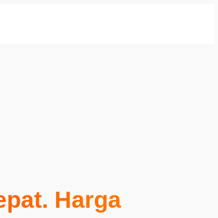
Cepat. Harga