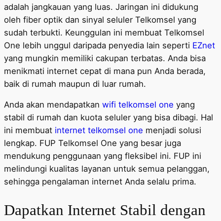
adalah jangkauan yang luas. Jaringan ini didukung
oleh fiber optik dan sinyal seluler Telkomsel yang
sudah terbukti. Keunggulan ini membuat Telkomsel
One lebih unggul daripada penyedia lain seperti
EZnet
yang mungkin memiliki cakupan terbatas. Anda bisa
menikmati internet cepat di mana pun Anda berada,
baik di rumah maupun di luar rumah.
Anda akan mendapatkan
wifi telkomsel one
yang
stabil di rumah dan kuota seluler yang bisa dibagi. Hal
ini membuat
internet telkomsel one
menjadi solusi
lengkap. FUP Telkomsel One yang besar juga
mendukung penggunaan yang fleksibel ini. FUP ini
melindungi kualitas layanan untuk semua pelanggan,
sehingga pengalaman internet Anda selalu prima.
Dapatkan Internet Stabil dengan