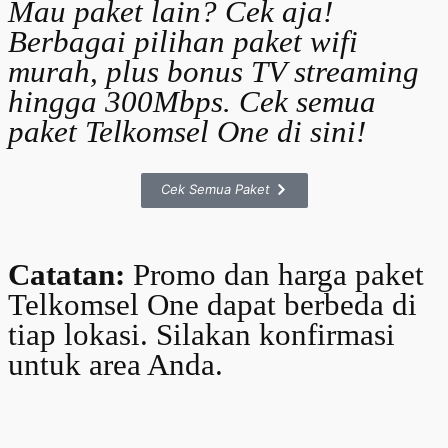
Mau paket lain? Cek aja!
Berbagai pilihan paket
wifi
murah, plus bonus TV streaming
hingga 300Mbps. Cek semua
paket Telkomsel One di sini!
Cek Semua Paket
Catatan:
Promo dan
harga paket
Telkomsel One
dapat berbeda di
tiap lokasi. Silakan konfirmasi
untuk area Anda.