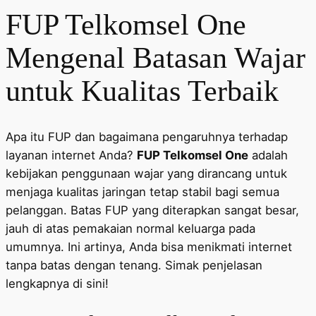
FUP Telkomsel One
Mengenal Batasan Wajar
untuk Kualitas Terbaik
Apa itu FUP dan bagaimana pengaruhnya terhadap
layanan internet Anda?
FUP Telkomsel One
adalah
kebijakan penggunaan wajar yang dirancang untuk
menjaga kualitas jaringan tetap stabil bagi semua
pelanggan. Batas FUP yang diterapkan sangat besar,
jauh di atas pemakaian normal keluarga pada
umumnya. Ini artinya, Anda bisa menikmati internet
tanpa batas dengan tenang. Simak penjelasan
lengkapnya di sini!