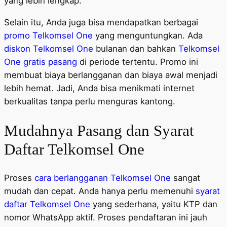
yang lebih lengkap.
Selain itu, Anda juga bisa mendapatkan berbagai
promo Telkomsel One
yang menguntungkan. Ada
diskon Telkomsel One
bulanan dan bahkan
Telkomsel
One gratis pasang
di periode tertentu. Promo ini
membuat biaya berlangganan dan biaya awal menjadi
lebih hemat. Jadi, Anda bisa menikmati internet
berkualitas tanpa perlu menguras kantong.
Mudahnya Pasang dan Syarat
Daftar Telkomsel One
Proses
cara berlangganan Telkomsel One
sangat
mudah dan cepat. Anda hanya perlu memenuhi
syarat
daftar Telkomsel One
yang sederhana, yaitu KTP dan
nomor WhatsApp aktif. Proses pendaftaran ini jauh