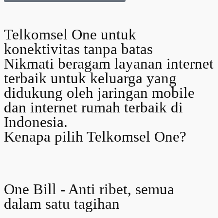
Telkomsel One untuk
konektivitas tanpa batas
Nikmati beragam layanan internet
terbaik untuk keluarga yang
didukung oleh jaringan mobile
dan internet rumah terbaik di
Indonesia.
Kenapa pilih Telkomsel One?
One Bill - Anti ribet, semua
dalam satu tagihan