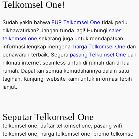
Telkomsel One!
Sudah yakin bahwa
FUP Telkomsel One
tidak perlu
dikhawatirkan? Jangan tunda lagi! Hubungi
sales
telkomsel one
sekarang juga untuk mendapatkan
informasi lengkap mengenai
harga Telkomsel One
dan
penawaran terbaik. Segera
pasang Telkomsel One
dan
nikmati internet seamless untuk di rumah dan di luar
rumah. Dapatkan semua kemudahannya dalam satu
tagihan. Kunjungi website kami untuk informasi lebih
lanjut.
Seputar
Telkomsel One
telkomsel one, daftar telkomsel one, pasang wifi
telkomsel one, harga telkomsel one, promo telkomsel