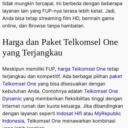
tidak mungkin tercapai. Ini berbeda dengan beberapa
layanan lain yang FUP-nya terasa lebih ketat. Jadi,
Anda bisa tetap streaming film HD, bermain game
online, dan Browse tanpa hambatan.
Harga dan Paket Telkomsel One
yang Terjangkau
Meskipun memiliki FUP,
harga Telkomsel One
tetap
terjangkau dan kompetitif. Ada berbagai pilihan
paket
Telkomsel One
yang bisa disesuaikan dengan
kebutuhan Anda. Contohnya adalah
Telkomsel One
Dynamic
yang memberikan fleksibilitas tinggi dengan
internet rumah dan kuota keluarga. Jika dibandingkan
dengan layanan seperti
Indosat Hifi
atau
MyRepublic
Indonesia
, Telkomsel One menawarkan kombinasi