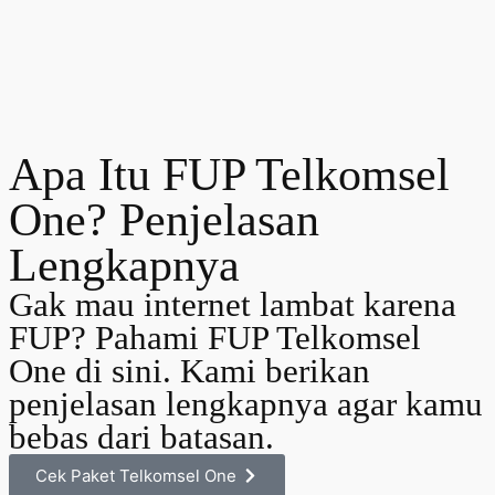
Apa Itu FUP Telkomsel
One? Penjelasan
Lengkapnya
Gak mau internet lambat karena
FUP? Pahami FUP Telkomsel
One di sini. Kami berikan
penjelasan lengkapnya agar kamu
bebas dari batasan.
Cek Paket Telkomsel One