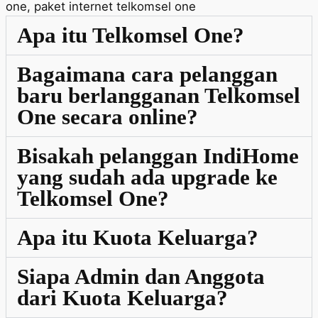
one, paket internet telkomsel one
Apa itu Telkomsel One?
Bagaimana cara pelanggan
baru berlangganan Telkomsel
One secara online?
Bisakah pelanggan IndiHome
yang sudah ada upgrade ke
Telkomsel One?
Apa itu Kuota Keluarga?
Siapa Admin dan Anggota
dari Kuota Keluarga?