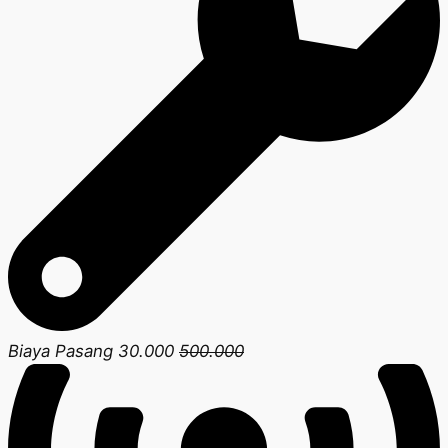
Biaya Pasang 30.000
500.000