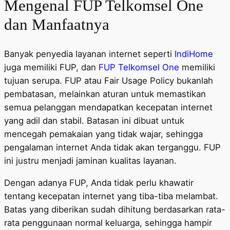
Mengenal FUP Telkomsel One
dan Manfaatnya
Banyak penyedia layanan internet seperti
IndiHome
juga memiliki FUP, dan
FUP Telkomsel One
memiliki
tujuan serupa. FUP atau Fair Usage Policy bukanlah
pembatasan, melainkan aturan untuk memastikan
semua pelanggan mendapatkan kecepatan internet
yang adil dan stabil. Batasan ini dibuat untuk
mencegah pemakaian yang tidak wajar, sehingga
pengalaman internet Anda tidak akan terganggu. FUP
ini justru menjadi jaminan kualitas layanan.
Dengan adanya FUP, Anda tidak perlu khawatir
tentang kecepatan internet yang tiba-tiba melambat.
Batas yang diberikan sudah dihitung berdasarkan rata-
rata penggunaan normal keluarga, sehingga hampir