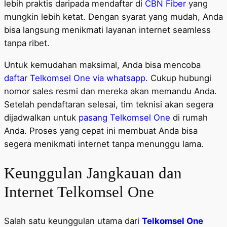
lebih praktis daripada mendaftar di
CBN Fiber
yang
mungkin lebih ketat. Dengan syarat yang mudah, Anda
bisa langsung menikmati layanan internet seamless
tanpa ribet.
Untuk kemudahan maksimal, Anda bisa mencoba
daftar Telkomsel One via whatsapp
. Cukup hubungi
nomor sales resmi dan mereka akan memandu Anda.
Setelah pendaftaran selesai, tim teknisi akan segera
dijadwalkan untuk
pasang Telkomsel One
di rumah
Anda. Proses yang cepat ini membuat Anda bisa
segera menikmati internet tanpa menunggu lama.
Keunggulan Jangkauan dan
Internet Telkomsel One
Salah satu keunggulan utama dari
Telkomsel One