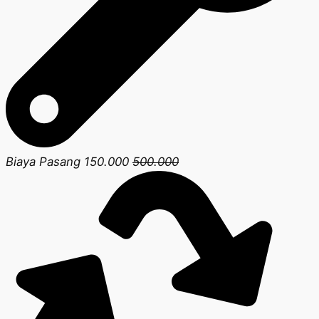
Biaya Pasang 150.000
500.000