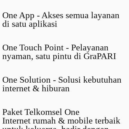
One App - Akses semua layanan
di satu aplikasi
One Touch Point - Pelayanan
nyaman, satu pintu di GraPARI
One Solution - Solusi kebutuhan
internet & hiburan
Paket Telkomsel One
Internet rumah & mobile terbaik